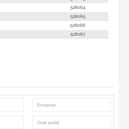
528064
528065
528066
528067