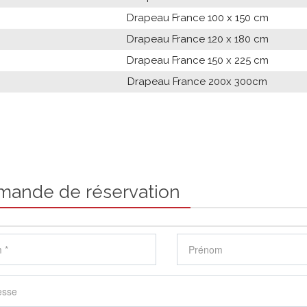
Drapeau France 100 x 150 cm
Drapeau France 120 x 180 cm
Drapeau France 150 x 225 cm
Drapeau France 200x 300cm
mande de réservation