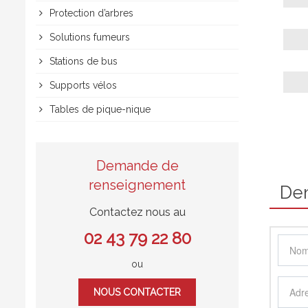
Protection d’arbres
Solutions fumeurs
Stations de bus
Supports vélos
Tables de pique-nique
Demande de
renseignement
De
Contactez nous au
02 43 79 22 80
ou
NOUS CONTACTER