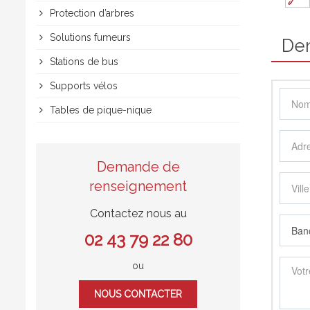
Protection d’arbres
Solutions fumeurs
De
Stations de bus
Supports vélos
Tables de pique-nique
Demande de
renseignement
Contactez nous au
02 43 79 22 80
ou
NOUS CONTACTER