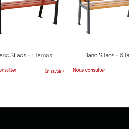
anc Silaos - 5 lames
Banc Silaos - 6 
nsulter
Nous consulter
En savoir +