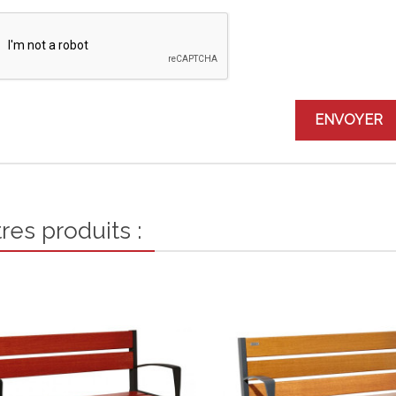
res produits :