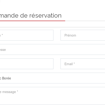
mande de réservation