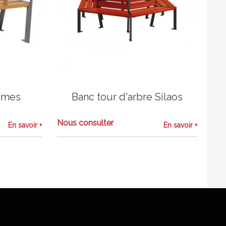
lames
Banc tour d'arbre Silaos
Nous consulter
En savoir +
En savoir +